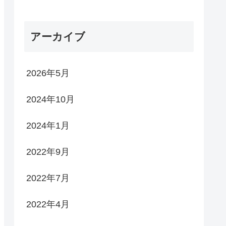
アーカイブ
2026年5月
2024年10月
2024年1月
2022年9月
2022年7月
2022年4月