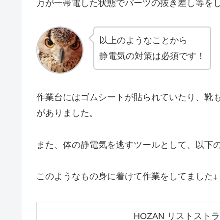
万が一帯電した状態でパーツの抜き差し等を
以上のようなことから
静電気の対策は必須です！
作業台にはゴムシートが貼られていたり、靴
がありました。
また、体の静電気を逃すツールとして、以下
このようなもの身に着けて作業をしてました↓
HOZAN リストスト