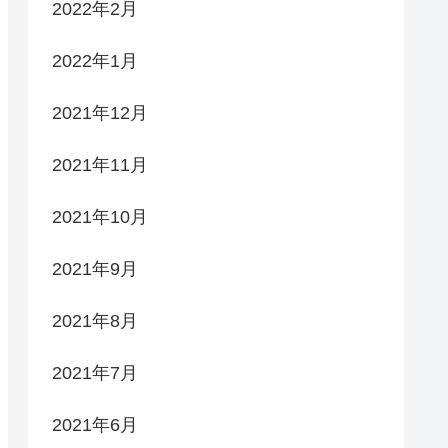
2022年2月
2022年1月
2021年12月
2021年11月
2021年10月
2021年9月
2021年8月
2021年7月
2021年6月