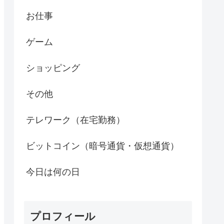
お仕事
ゲーム
ショッピング
その他
テレワーク（在宅勤務）
ビットコイン（暗号通貨・仮想通貨）
今日は何の日
プロフィール