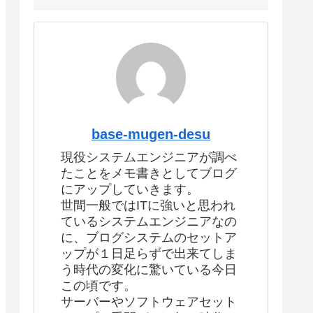
base-mugen-desu
現役システムエンジニアが調べ
たことをメモ書きとしてブログ
にアップしていきます。
世間一般ではITに強いと思われ
ているシステムエンジニアなの
に、ブログシステムのセットア
ップが１日足らずで出来てしま
う時代の変化に驚いている今日
この頃です。
サーバーやソフトウェアセット