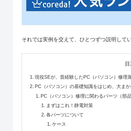
それでは実例を交えて、ひとつずつ説明して
目
現役SEが、昔経験したPC（パソコン）修理
PC（パソコン）の基礎知識をはじめ、大ま
PC（パソコン）修理に関わるパーツ（部
まずはこれ！静電対策
各パーツについて
ケース