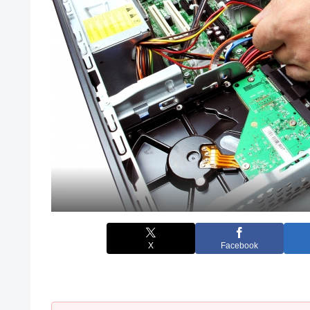
X
Facebook