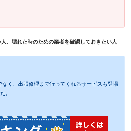
い人
、壊れた時のための業者を確認しておきたい人
でなく、出張修理まで行ってくれるサービスも登場
した。