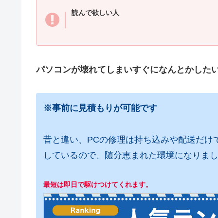
読んで欲しい人
パソコンが壊れてしまいすぐになんとかした
※事前に見積もりが可能です
昔と違い、PCの修理は持ち込みや配送だけ
しているので、随分恵まれた環境になりま
最短は即日で駆けつけてくれます。