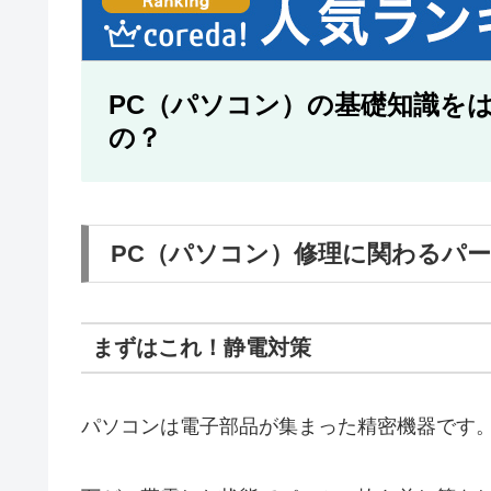
PC（パソコン）の基礎知識を
の？
PC（パソコン）修理に関わるパ
まずはこれ！静電対策
パソコンは電子部品が集まった精密機器です