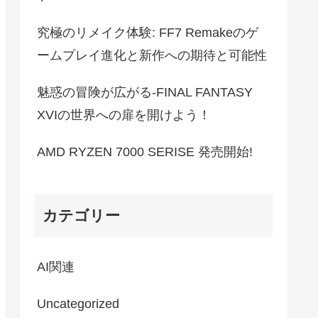
究極のリメイク体験: FF7 Remakeのゲ
ームプレイ進化と新作への期待と可能性
魅惑の冒険が広がる-FINAL FANTASY
XVIの世界への扉を開けよう！
AMD RYZEN 7000 SERISE 発売開始!
カテゴリー
AI関連
Uncategorized