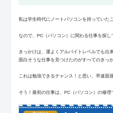
私は学生時代にノートパソコンを持っていた
なので、PC（パソコン）に関わる仕事を探し
きっかけは、運よくアルバイトレベルでも出来
面白そうな仕事を見つけたのがすべてのきっ
これは勉強できるチャンス！と思い、早速面
そう！最初の仕事は、PC（パソコン）の修理