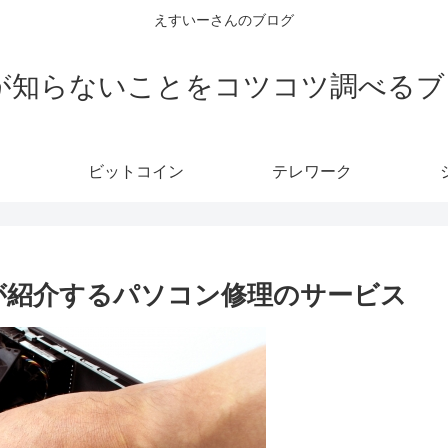
えすいーさんのブログ
Eが知らないことをコツコツ調べるブ
ビットコイン
テレワーク
が紹介するパソコン修理のサービス