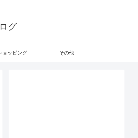
ログ
ショッピング
その他