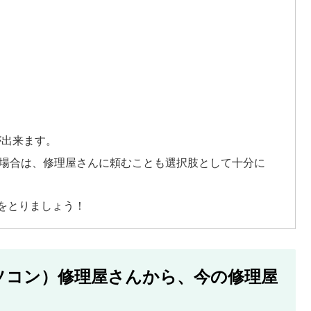
が出来ます。
い場合は、修理屋さんに頼むことも選択肢として十分に
をとりましょう！
パソコン）修理屋さんから、今の修理屋