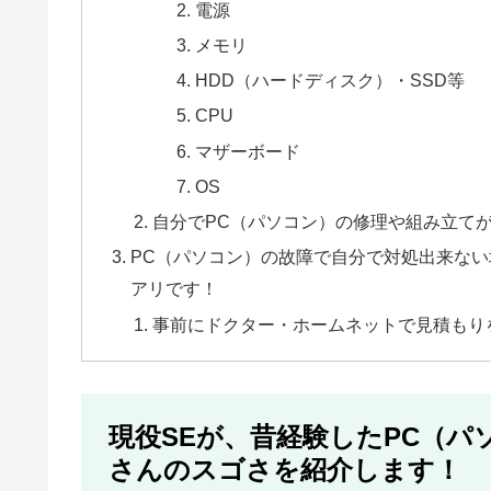
電源
メモリ
HDD（ハードディスク）・SSD等
CPU
マザーボード
OS
自分でPC（パソコン）の修理や組み立て
PC（パソコン）の故障で自分で対処出来な
アリです！
事前にドクター・ホームネットで見積もり
現役SEが、昔経験したPC（
さんのスゴさを紹介します！