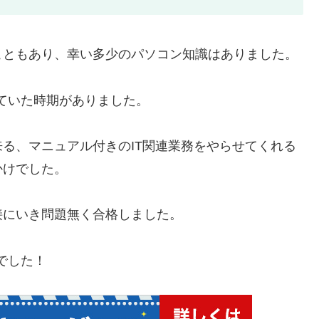
こともあり、幸い多少のパソコン知識はありました。
ていた時期がありました。
る、マニュアル付きのIT関連業務をやらせてくれる
かけでした。
接にいき問題無く合格しました。
でした！