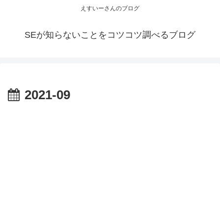
えすいーさんのブログ
SEが知らないことをコツコツ調べるブログ
2021-09