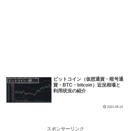
ビットコイン（仮想通貨・暗号通
ビットコイン（暗号通貨・仮想通貨）
貨・BTC・bitcoin）近況相場と
利用状況の紹介
2021.09.14
スポンサーリンク