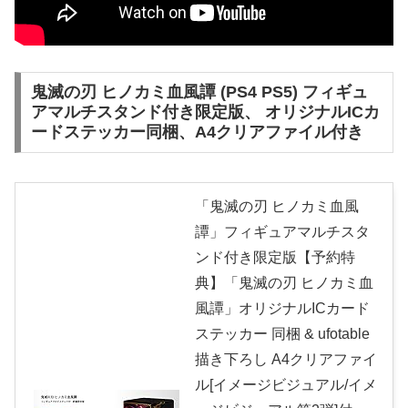
鬼滅の刃 ヒノカミ血風譚 (PS4 PS5) フィギュ
アマルチスタンド付き限定版、 オリジナルICカ
ードステッカー同梱、A4クリアファイル付き
「鬼滅の刃 ヒノカミ血風
譚」フィギュアマルチスタ
ンド付き限定版【予約特
典】「鬼滅の刃 ヒノカミ血
風譚」オリジナルICカード
ステッカー 同梱 & ufotable
描き下ろし A4クリアファイ
ル[イメージビジュアル/イメ