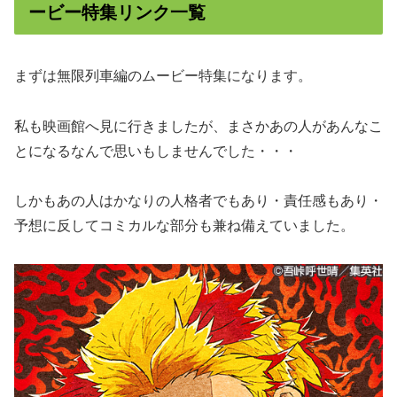
ービー特集リンク一覧
まずは無限列車編のムービー特集になります。
私も映画館へ見に行きましたが、まさかあの人があんなこ
とになるなんで思いもしませんでした・・・
しかもあの人はかなりの人格者でもあり・責任感もあり・
予想に反してコミカルな部分も兼ね備えていました。