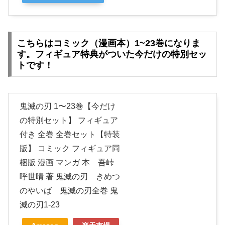
こちらはコミック（漫画本）1~23巻になりま
す。フィギュア特典がついた今だけの特別セッ
トです！
鬼滅の刃 1〜23巻【今だけ
の特別セット】 フィギュア
付き 全巻 全巻セット【特装
版】 コミック フィギュア同
梱版 漫画 マンガ 本 吾峠
呼世晴 著 鬼滅の刃 きめつ
のやいば 鬼滅の刃全巻 鬼
滅の刃1-23