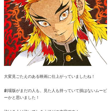
大変見ごたえのある映画に仕上がっていましたね！
劇場版がまだの人も、見た人も持っていて損はないムービ
ーかと思いました！