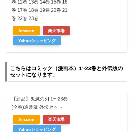
巻 12巻 13巻 14巻 15巻 16
巻 17巻 18巻 19巻 20巻 21
巻 22巻 23巻
Amazon
楽天市場
Yahooショッピング
こちらはコミック（漫画本）1~23巻と外伝版の
セットになります。
【新品】鬼滅の刃 1〜23巻
(全巻)通常版 外伝セット
Amazon
楽天市場
Yahooショッピング