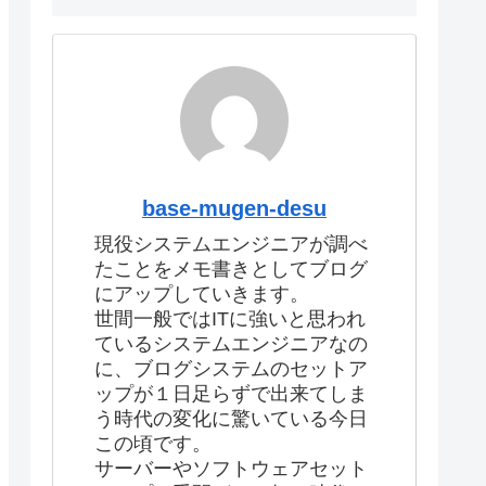
base-mugen-desu
現役システムエンジニアが調べ
たことをメモ書きとしてブログ
にアップしていきます。
世間一般ではITに強いと思われ
ているシステムエンジニアなの
に、ブログシステムのセットア
ップが１日足らずで出来てしま
う時代の変化に驚いている今日
この頃です。
サーバーやソフトウェアセット