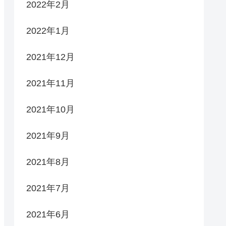
2022年2月
2022年1月
2021年12月
2021年11月
2021年10月
2021年9月
2021年8月
2021年7月
2021年6月