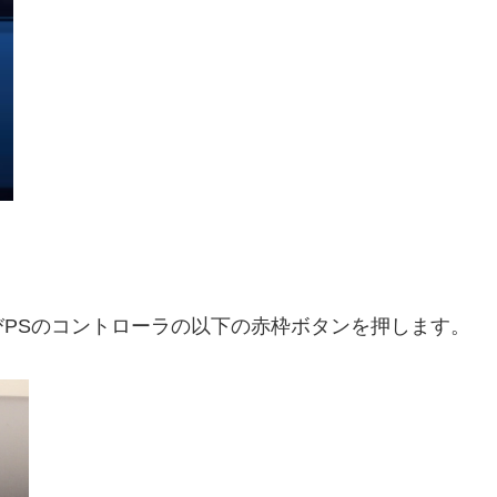
PSのコントローラの以下の赤枠ボタンを押します。