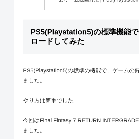
PS5(Playstation5)の標
ロードしてみた
PS5(Playstation5)の標準の機能で、ゲ
ました。
やり方は簡単でした。
今回はFinal Fintasy 7 RETURN INTE
ました。