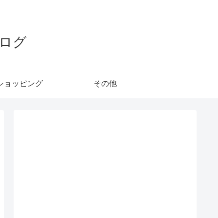
ログ
ショッピング
その他