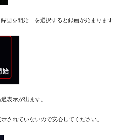
、録画を開始 を選択すると録画が始まります
経過表示が出ます。
表示されていないので安心してください。