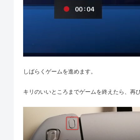
しばらくゲームを進めます。
キリのいいところまでゲームを終えたら、再び