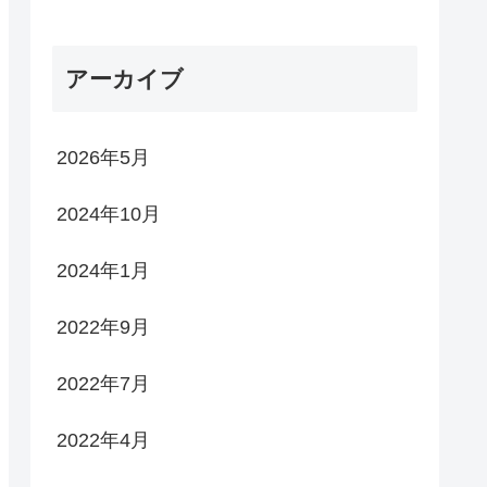
アーカイブ
2026年5月
2024年10月
2024年1月
2022年9月
2022年7月
2022年4月