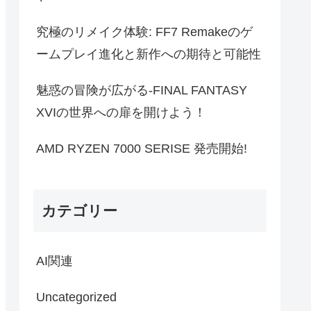
究極のリメイク体験: FF7 Remakeのゲ
ームプレイ進化と新作への期待と可能性
魅惑の冒険が広がる-FINAL FANTASY
XVIの世界への扉を開けよう！
AMD RYZEN 7000 SERISE 発売開始!
カテゴリー
AI関連
Uncategorized