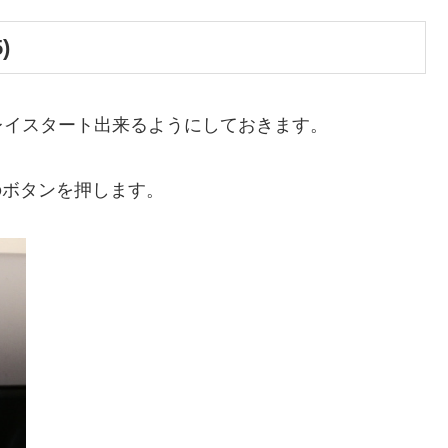
)
レイスタート出来るようにしておきます。
のボタンを押します。