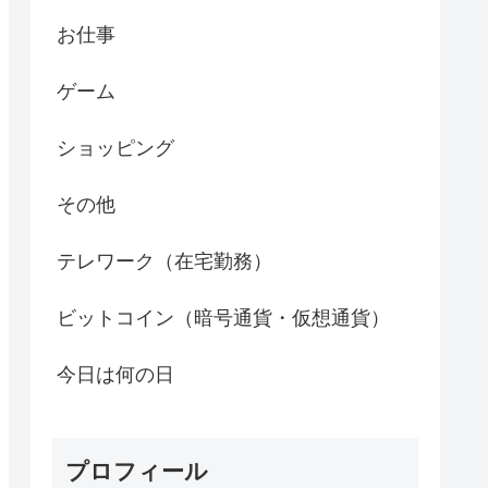
お仕事
ゲーム
ショッピング
その他
テレワーク（在宅勤務）
ビットコイン（暗号通貨・仮想通貨）
今日は何の日
プロフィール