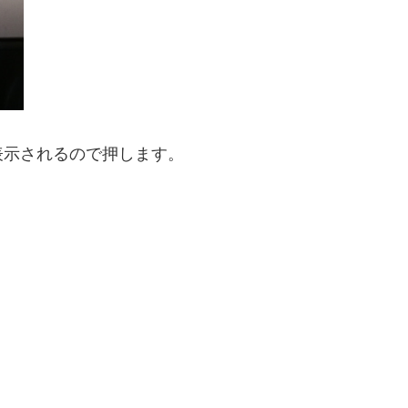
表示されるので押します。