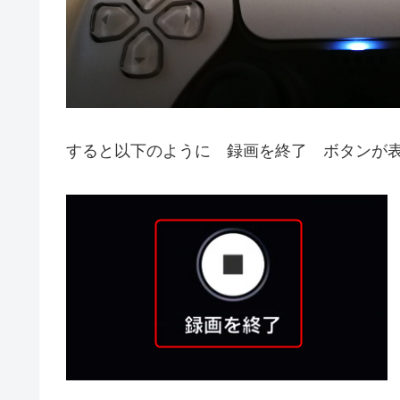
すると以下のように 録画を終了 ボタンが