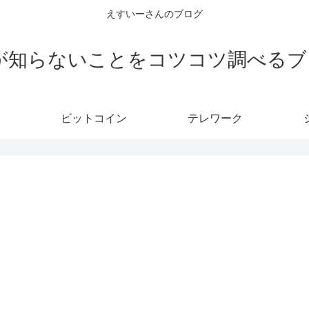
えすいーさんのブログ
Eが知らないことをコツコツ調べるブ
ビットコイン
テレワーク