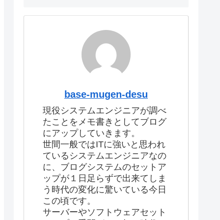
base-mugen-desu
現役システムエンジニアが調べ
たことをメモ書きとしてブログ
にアップしていきます。
世間一般ではITに強いと思われ
ているシステムエンジニアなの
に、ブログシステムのセットア
ップが１日足らずで出来てしま
う時代の変化に驚いている今日
この頃です。
サーバーやソフトウェアセット