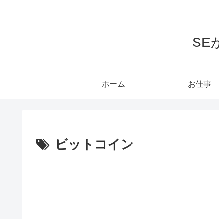
S
ホーム
お仕事
ビットコイン