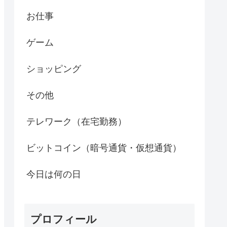
お仕事
ゲーム
ショッピング
その他
テレワーク（在宅勤務）
ビットコイン（暗号通貨・仮想通貨）
今日は何の日
プロフィール