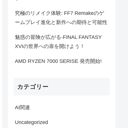
究極のリメイク体験: FF7 Remakeのゲ
ームプレイ進化と新作への期待と可能性
魅惑の冒険が広がる-FINAL FANTASY
XVIの世界への扉を開けよう！
AMD RYZEN 7000 SERISE 発売開始!
カテゴリー
AI関連
Uncategorized