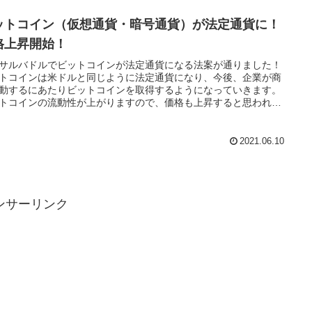
ットコイン（仮想通貨・暗号通貨）が法定通貨に！
格上昇開始！
サルバドルでビットコインが法定通貨になる法案が通りました！
トコインは米ドルと同じように法定通貨になり、今後、企業が商
動するにあたりビットコインを取得するようになっていきます。
トコインの流動性が上がりますので、価格も上昇すると思われま
2021.06.10
ンサーリンク