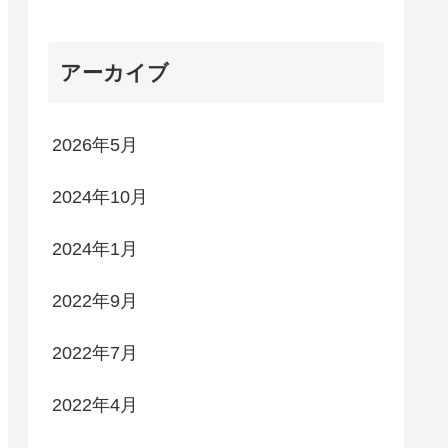
アーカイブ
2026年5月
2024年10月
2024年1月
2022年9月
2022年7月
2022年4月