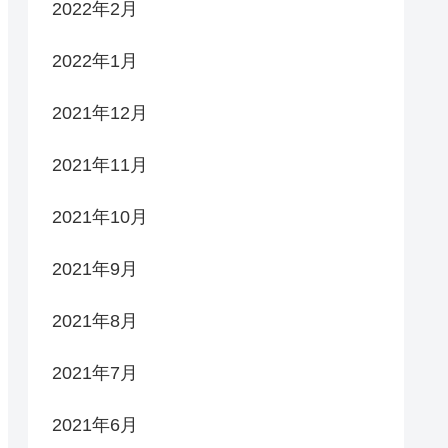
2022年2月
2022年1月
2021年12月
2021年11月
2021年10月
2021年9月
2021年8月
2021年7月
2021年6月