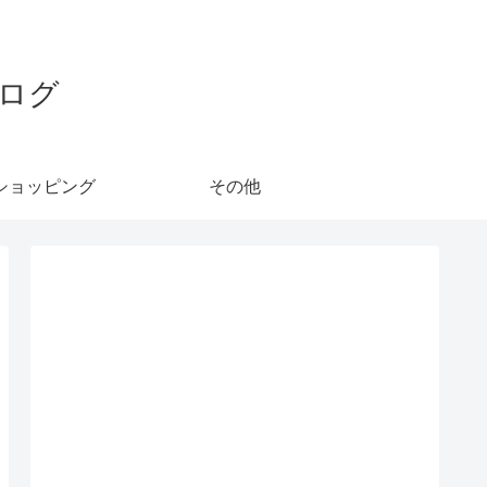
ログ
ショッピング
その他