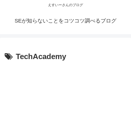
えすいーさんのブログ
SEが知らないことをコツコツ調べるブログ
TechAcademy