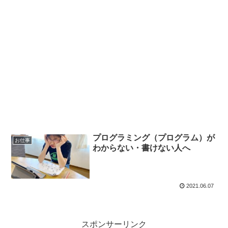
プログラミング（プログラム）が
お仕事
わからない・書けない人へ
2021.06.07
スポンサーリンク