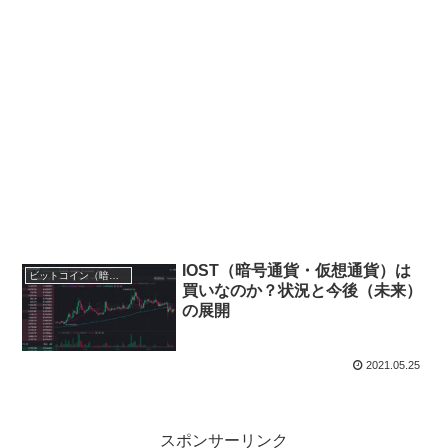
IOST（暗号通貨・仮想通貨）は
ビットコイン（暗号通貨・仮想通貨）
買いなのか？状況と今後（未来）
の展開
2021.05.25
スポンサーリンク