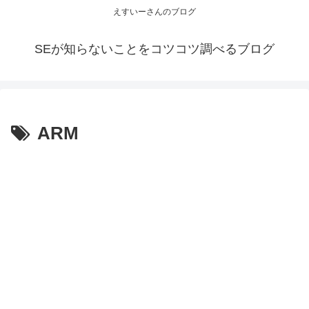
えすいーさんのブログ
SEが知らないことをコツコツ調べるブログ
ARM