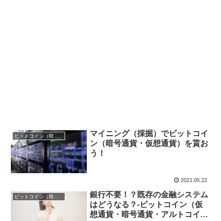
マイニング（採掘）でビットコイ
ビットコイン（暗号通貨・仮想通貨）
ン（暗号通貨・仮想通貨）を貰お
う！
2021.05.22
銀行不要！？既存の金融システム
ビットコイン（暗号通貨・仮想通貨）
はどうなる？-ビットコイン（仮
想通貨・暗号通貨・アルトコイ