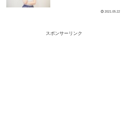
ン）
2021.05.22
スポンサーリンク