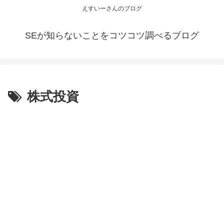
えすいーさんのブログ
SEが知らないことをコツコツ調べるブログ
株式投資