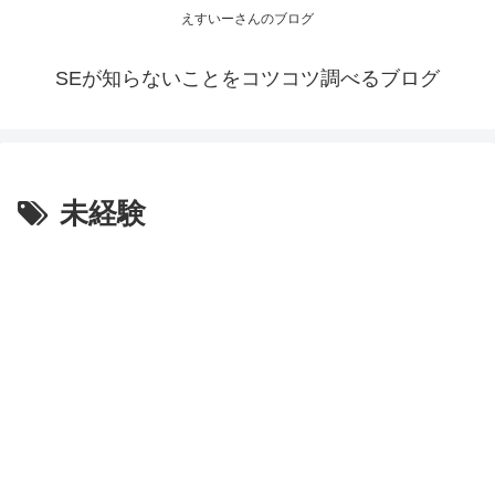
えすいーさんのブログ
SEが知らないことをコツコツ調べるブログ
未経験