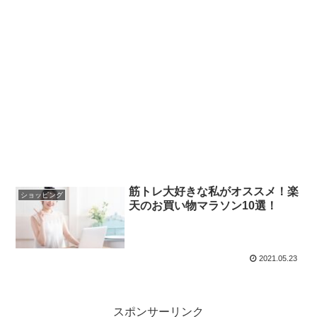
筋トレ大好きな私がオススメ！楽
ショッピング
天のお買い物マラソン10選！
2021.05.23
スポンサーリンク