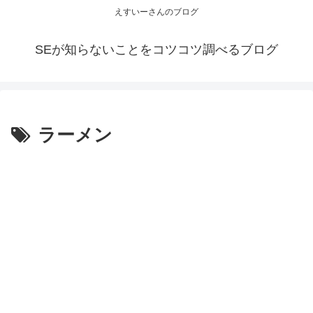
えすいーさんのブログ
SEが知らないことをコツコツ調べるブログ
ラーメン